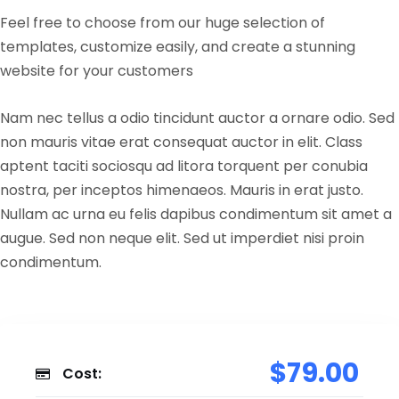
Feel free to choose from our huge selection of
templates, customize easily, and create a stunning
website for your customers
Nam nec tellus a odio tincidunt auctor a ornare odio. Sed
non mauris vitae erat consequat auctor in elit. Class
aptent taciti sociosqu ad litora torquent per conubia
nostra, per inceptos himenaeos. Mauris in erat justo.
Nullam ac urna eu felis dapibus condimentum sit amet a
augue. Sed non neque elit. Sed ut imperdiet nisi proin
condimentum.
$79.00
Cost: