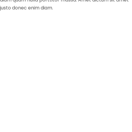
justo donec enim diam.