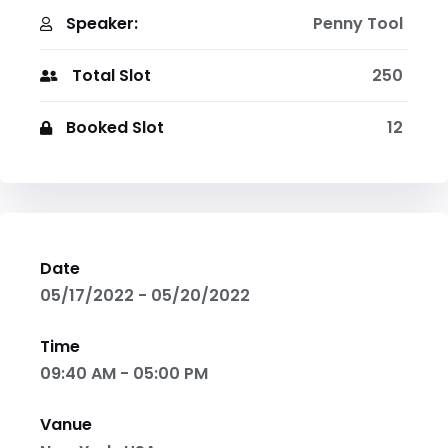
Speaker:
Penny Tool
Total Slot
250
Booked Slot
12
Date
05/17/2022 - 05/20/2022
Time
09:40 AM - 05:00 PM
Vanue