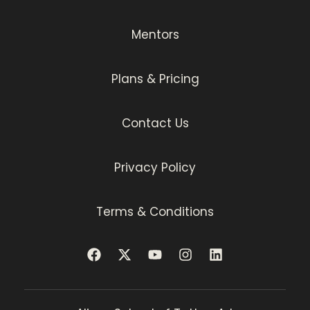
Mentors
Plans & Pricing
Contact Us
Privacy Policy
Terms & Conditions