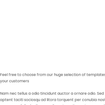
Feel free to choose from our huge selection of templates
your customers
Nam nec tellus a odio tincidunt auctor a ornare odio. Sed 
aptent taciti sociosqu ad litora torquent per conubia nos