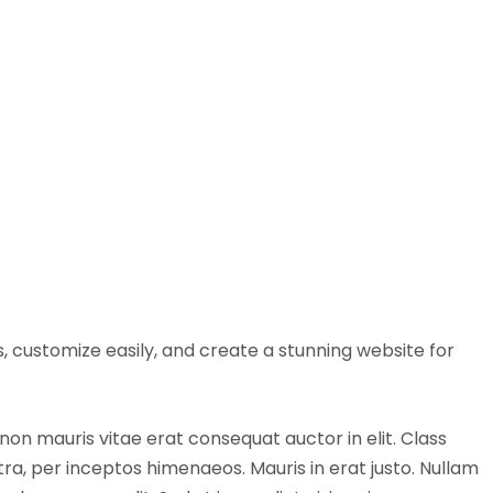
, customize easily, and create a stunning website for
non mauris vitae erat consequat auctor in elit. Class
tra, per inceptos himenaeos. Mauris in erat justo. Nullam