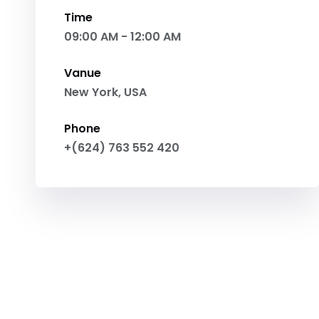
Time
09:00 AM - 12:00 AM
Vanue
New York, USA
Phone
+(624) 763 552 420